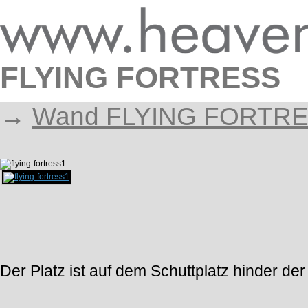
FLYING FORTRESS
→
Wand FLYING FORTR
Der Platz ist auf dem Schuttplatz hinder der 