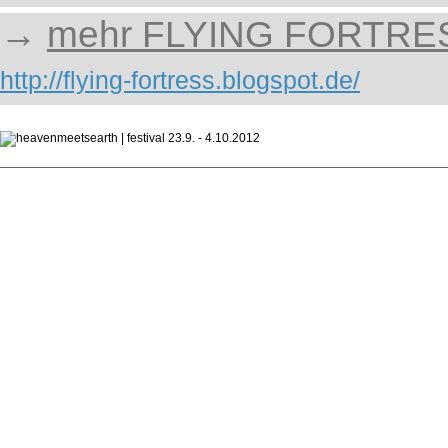
→
mehr FLYING FORTRE
http://flying-fortress.blogspot.de/