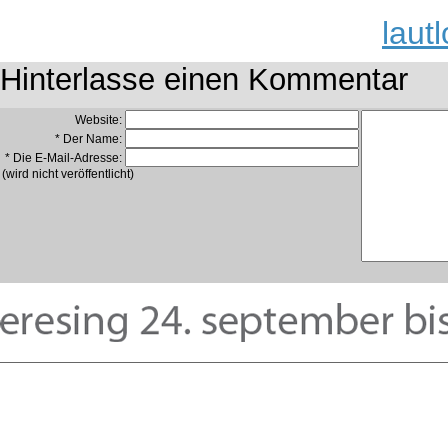
laut
Hinterlasse einen Kommentar
Website:
* Der Name:
* Die E-Mail-Adresse:
(wird nicht veröffentlicht)