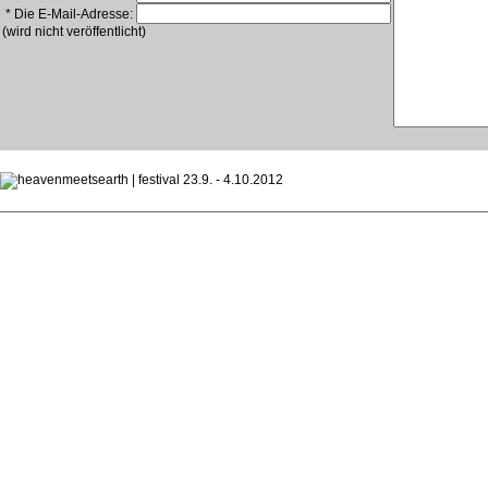
* Die E-Mail-Adresse:
(wird nicht veröffentlicht)