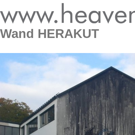
Wand HERAKUT