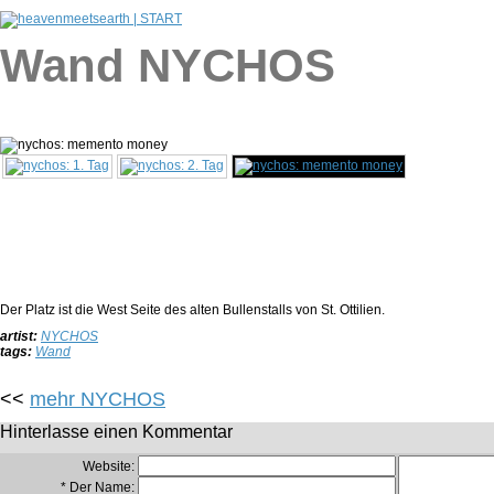
Wand NYCHOS
Der Platz ist die West Seite des alten Bullenstalls von St. Ottilien.
artist:
NYCHOS
tags:
Wand
<<
mehr NYCHOS
Hinterlasse einen Kommentar
Website:
* Der Name: