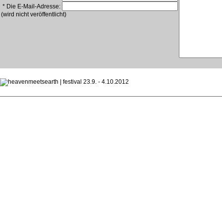
* Die E-Mail-Adresse:
(wird nicht veröffentlicht)